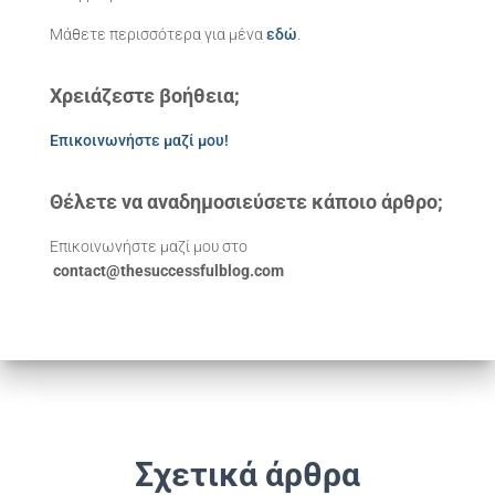
Μάθετε περισσότερα για μένα
εδώ
.
Χρειάζεστε βοήθεια;
Επικοινωνήστε μαζί μου!
Θέλετε να αναδημοσιεύσετε κάποιο άρθρο;
Επικοινωνήστε μαζί μου στο
contact@thesuccessfulblog.com
Σχετικά άρθρα