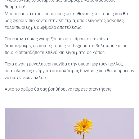
Γνωρίζοντας το δυναμικό μας μπορούμε να βελτιωθούμε
θεαματικά.
Μπορούμε να στραφούμε προς κατευθύνσεις και τομείς που θα
μας φέρουν πιο κοντά στην επιτυχία, αποφεύγοντας άσκοπες
ταλαιπωρίες με αμφίβολο αποτέλεσμα.
Πόσο καλά όμως γνωρίζουμε σε τι είμαστε ικανοί να
διαπρέψουμε, σε ποιους τομείς επιδεχόμαστε βελτίωση και σε
ποιους οποιαδήποτε επένδυση είναι μάταιος κόπος;
Ποια είναι η μεγαλύτερη παγίδα στην οποία πέφτουν πολλοί,
σπαταλώντας ενέργεια και πολύτιμες δυνάμεις που θα μπορούσαν
να διοχέτευαν αλλού;
Αυτό το άρθρο θα σας βοηθήσει να πάρετε απαντήσεις.