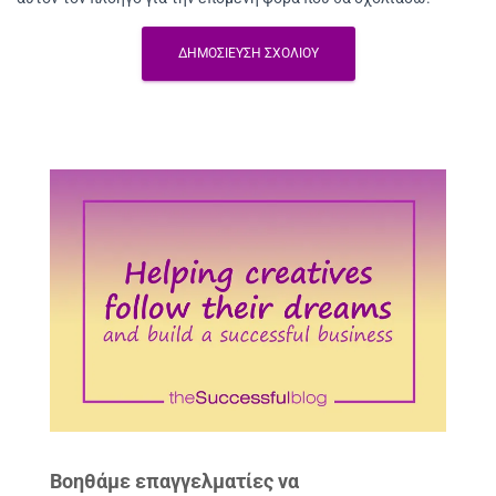
Βοηθάμε επαγγελματίες να