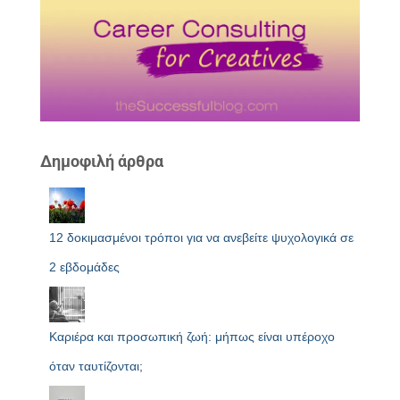
Δημοφιλή άρθρα
12 δοκιμασμένοι τρόποι για να ανεβείτε ψυχολογικά σε
2 εβδομάδες
Καριέρα και προσωπική ζωή: μήπως είναι υπέροχο
όταν ταυτίζονται;