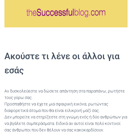
Ακούστε τι λένε οι άλλοι για
εσάς
Αν δυσκολεύεστε να δώσετε απάντηση στα παραπάνω, ρωτήστε
τους γύρω σας.
Προσπαθήστε να έχετε μια σφαιρική εικόνα, ρωτώντας
διαφορετικά άτομα που θα είναι ειλικρινή μαζί σας.
Δεν μπορείτε να στηρίζεστε στη γνώμη ενός ή δύο ανθρώπων για
να βγάλετε συμπεράσματα. Ειδικά αν αυτοί είναι πολύ κοντινοί
σας άνθρωποι που δεν θέλουν να σας κακοκαρδίσουν.