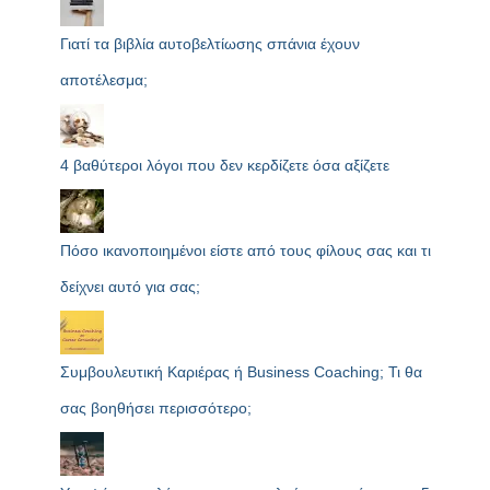
Γιατί τα βιβλία αυτοβελτίωσης σπάνια έχουν
αποτέλεσμα;
4 βαθύτεροι λόγοι που δεν κερδίζετε όσα αξίζετε
Πόσο ικανοποιημένοι είστε από τους φίλους σας και τι
δείχνει αυτό για σας;
Συμβουλευτική Καριέρας ή Business Coaching; Τι θα
σας βοηθήσει περισσότερο;