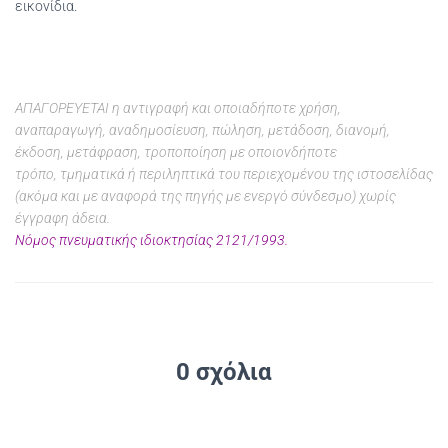
εικονίδια.
ΑΠΑΓΟΡΕΥΕΤΑΙ η αντιγραφή και οποιαδήποτε χρήση,
αναπαραγωγή, αναδημοσίευση, πώληση, μετάδοση, διανομή,
έκδοση, μετάφραση, τροποποίηση με οποιονδήποτε
τρόπο, τμηματικά ή περιληπτικά του περιεχομένου της ιστοσελίδας
(ακόμα και με αναφορά της πηγής με ενεργό σύνδεσμο) χωρίς
έγγραφη άδεια.
Νόμος πνευματικής ιδιοκτησίας 2121/1993.
0 σχόλια