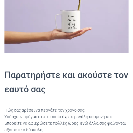
Παρατηρήστε και ακούστε τον
εαυτό σας
Πώς σας αρέσει να περνάτε τον χρόνο σας;
Υπάρχουν πράγματα στα οποία έχετε μεγάλη υπομονή και
μπορείτε να αφιερώσετε πολλές ώρες, ενώ άλλα σας φαίνονται
εξαιρετικά δύσκολα;