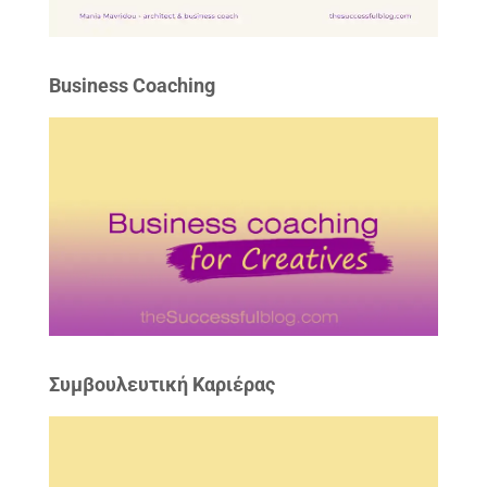
Business Coaching
Συμβουλευτική Καριέρας