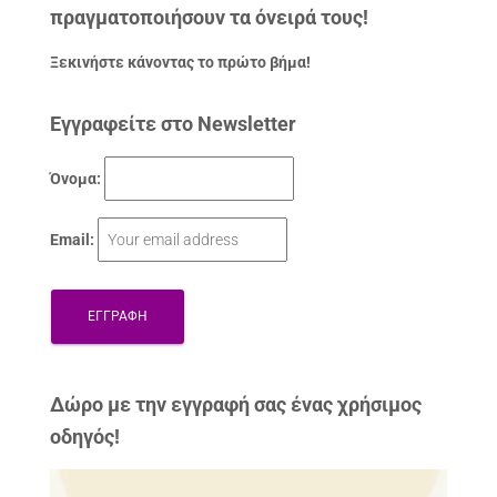
πραγματοποιήσουν τα όνειρά τους!
Ξεκινήστε κάνοντας το πρώτο βήμα!
Εγγραφείτε στο Newsletter
Όνομα:
Email:
Δώρo με την εγγραφή σας ένας χρήσιμος
οδηγός!