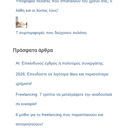
Υποψήφιοι πελάτες που σπαταλούν τον χρόνο σας; 5
λάθη και οι λύσεις τους!
7 συμπεριφορές που διώχνουν πελάτες
Πρόσφατα άρθρα
AI: Επικίνδυνος εχθρός ή πολύτιμος συνεργάτης;
2026: Επενδύστε σε λιγότερα likes και περισσότερα
χρήματα!
Freelancing: 7 τρόποι να μετατρέψετε την αναδουλειά
σε ευκαιρία!
6 μύθοι για το freelancing που παραπλανούν και
απογοητεύουν!