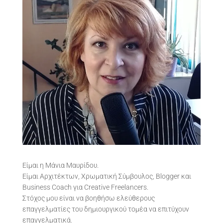
Είμαι η Μάνια Μαυρίδου.
Είμαι Αρχιτέκτων, Χρωματική Σύμβουλος, Blogger και
Business Coach για Creative Freelancers.
Στόχος μου είναι να βοηθήσω ελεύθερους
επαγγελματίες του δημιουργικού τομέα να επιτύχουν
επαγγελματικά.