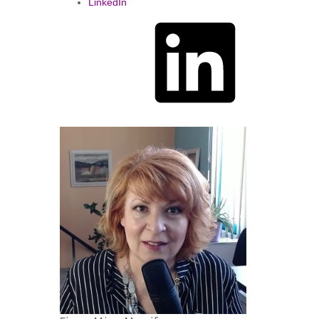
LinkedIn