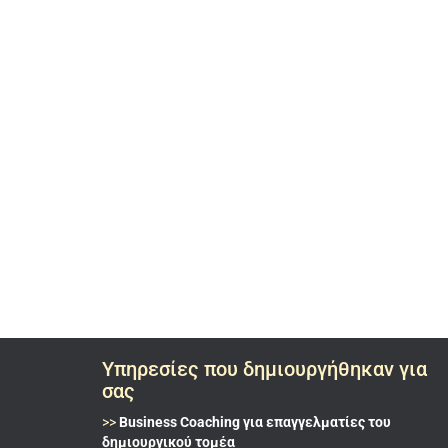
Υπηρεσίες που δημιουργήθηκαν για
σας
>>
Business Coaching για επαγγελματίες του
δημιουργικού τομέα