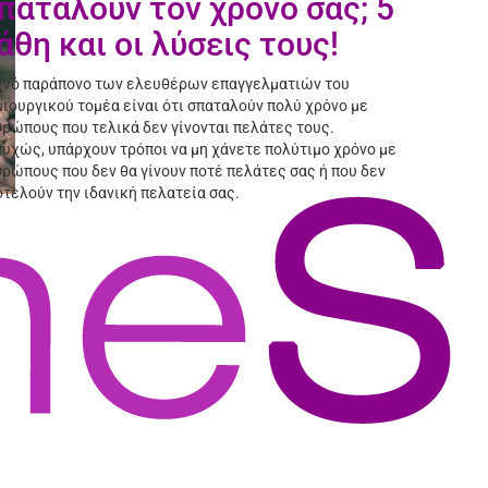
παταλούν τον χρόνο σας; 5
άθη και οι λύσεις τους!
χνό παράπονο των ελευθέρων επαγγελματιών του
ιουργικού τομέα είναι ότι σπαταλούν πολύ χρόνο με
ρώπους που τελικά δεν γίνονται πελάτες τους.
υχώς, υπάρχουν τρόποι να μη χάνετε πολύτιμο χρόνο με
ρώπους που δεν θα γίνουν ποτέ πελάτες σας ή που δεν
τελούν την ιδανική πελατεία σας.