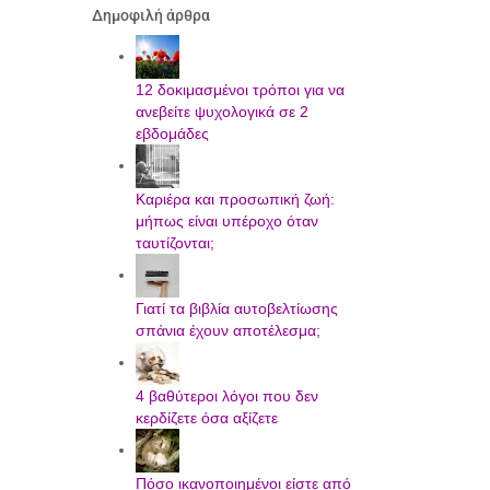
Δημοφιλή άρθρα
12 δοκιμασμένοι τρόποι για να
ανεβείτε ψυχολογικά σε 2
εβδομάδες
Καριέρα και προσωπική ζωή:
μήπως είναι υπέροχο όταν
ταυτίζονται;
Γιατί τα βιβλία αυτοβελτίωσης
σπάνια έχουν αποτέλεσμα;
4 βαθύτεροι λόγοι που δεν
κερδίζετε όσα αξίζετε
Πόσο ικανοποιημένοι είστε από