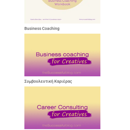
Business Coaching
Συμβουλευτική Καριέρας