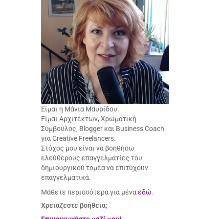
Είμαι η Μάνια Μαυρίδου.
Είμαι Αρχιτέκτων, Χρωματική
Σύμβουλος, Blogger και Business Coach
για Creative Freelancers.
Στόχος μου είναι να βοηθήσω
ελεύθερους επαγγελματίες του
δημιουργικού τομέα να επιτύχουν
επαγγελματικά.
Μάθετε περισσότερα για μένα
εδώ
.
Χρειάζεστε βοήθεια;
Επικοινωνήστε μαζί μου!