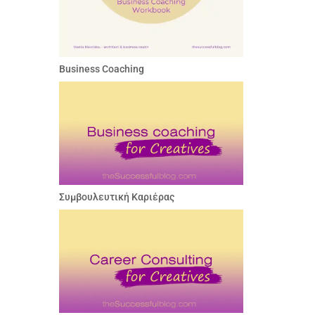
Business Coaching
Συμβουλευτική Καριέρας