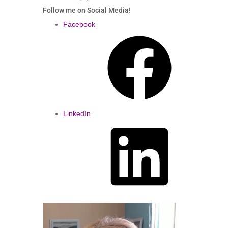
Follow me on Social Media!
Facebook
LinkedIn