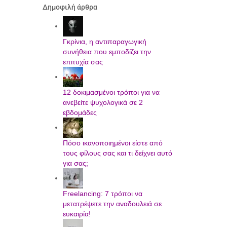
Δημοφιλή άρθρα
Γκρίνια, η αντιπαραγωγική
συνήθεια που εμποδίζει την
επιτυχία σας
12 δοκιμασμένοι τρόποι για να
ανεβείτε ψυχολογικά σε 2
εβδομάδες
Πόσο ικανοποιημένοι είστε από
τους φίλους σας και τι δείχνει αυτό
για σας;
Freelancing: 7 τρόποι να
μετατρέψετε την αναδουλειά σε
ευκαιρία!