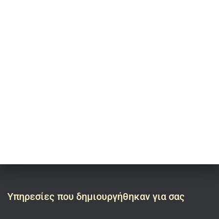
Υπηρεσίες που δημιουργήθηκαν για σας