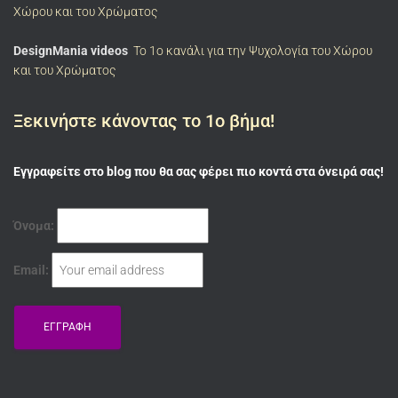
Χώρου και του Χρώματος
DesignMania videos
To 1ο κανάλι για την Ψυχολογία του Χώρου
και του Χρώματος
Ξεκινήστε κάνοντας το 1ο βήμα!
Εγγραφείτε στο blog που θα σας φέρει πιο κοντά στα όνειρά σας!
Όνομα:
Email: