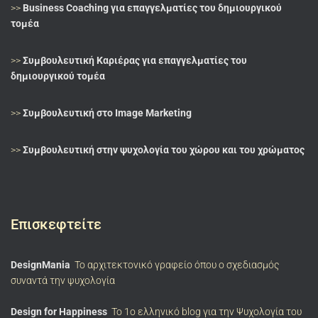
>>
Business Coaching για επαγγελματίες του δημιουργικού
τομέα
>>
Συμβουλευτική Καριέρας για επαγγελματίες του
δημιουργικού τομέα
>>
Συμβουλευτική στο Image Marketing
>>
Συμβουλευτική στην ψυχολογία του χώρου και του χρώματος
Επισκεφτείτε
DesignMania
Το αρχιτεκτονικό γραφείο όπου ο σχεδιασμός
συναντά την ψυχολογία
Design for Happiness
Το 1ο ελληνικό blog για την Ψυχολογία του