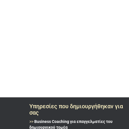
Υπηρεσίες που δημιουργήθηκαν για
σας
>>
Business Coaching για επαγγελματίες του
δημιουργικού τομέα