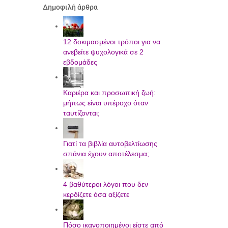
Δημοφιλή άρθρα
12 δοκιμασμένοι τρόποι για να
ανεβείτε ψυχολογικά σε 2
εβδομάδες
Καριέρα και προσωπική ζωή:
μήπως είναι υπέροχο όταν
ταυτίζονται;
Γιατί τα βιβλία αυτοβελτίωσης
σπάνια έχουν αποτέλεσμα;
4 βαθύτεροι λόγοι που δεν
κερδίζετε όσα αξίζετε
Πόσο ικανοποιημένοι είστε από