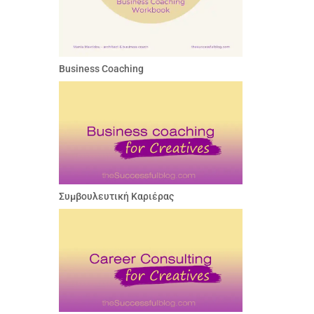
Business Coaching
Συμβουλευτική Καριέρας