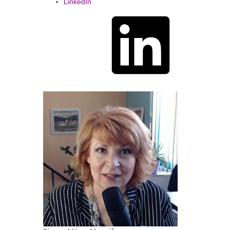
LinkedIn