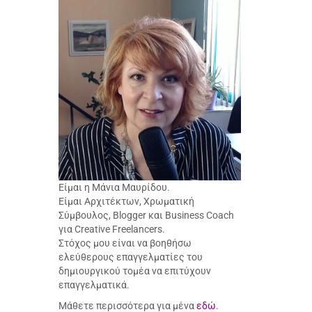
Είμαι η Μάνια Μαυρίδου.
Είμαι Αρχιτέκτων, Χρωματική
Σύμβουλος, Blogger και Business Coach
για Creative Freelancers.
Στόχος μου είναι να βοηθήσω
ελεύθερους επαγγελματίες του
δημιουργικού τομέα να επιτύχουν
επαγγελματικά.
Μάθετε περισσότερα για μένα
εδώ
.