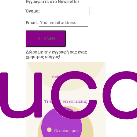
Εγγραφείτε στο Newsletter
Όνομα:
Email:
Δώρo με την εγγραφή σας ένας
χρήσιμος οδηγός!