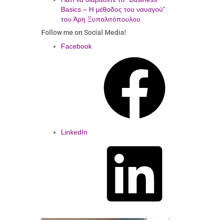
Basics – Η μέθοδος του ναυαγού”
του Άρη Ξυπολιτόπουλου
Follow me on Social Media!
Facebook
LinkedIn