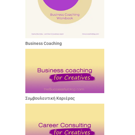
Business Coaching
Συμβουλευτική Καριέρας