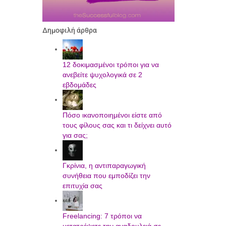
Δημοφιλή άρθρα
12 δοκιμασμένοι τρόποι για να
ανεβείτε ψυχολογικά σε 2
εβδομάδες
Πόσο ικανοποιημένοι είστε από
τους φίλους σας και τι δείχνει αυτό
για σας;
Γκρίνια, η αντιπαραγωγική
συνήθεια που εμποδίζει την
επιτυχία σας
Freelancing: 7 τρόποι να