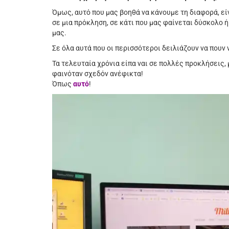
Όμως, αυτό που μας βοηθά να κάνουμε τη διαφορά, είν
σε μια πρόκληση, σε κάτι που μας φαίνεται δύσκολο 
μας.
Σε όλα αυτά που οι περισσότεροι δειλιάζουν να πουν 
Τα τελευταία χρόνια είπα ναι σε πολλές προκλήσεις
φαινόταν σχεδόν ανέφικτα!
Όπως
αυτό
!