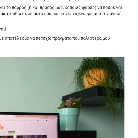
αι το θάρρος (ή και θράσος μας, κάποιες φορές) να πούμε ναι
ή ακατόρθωτο, σε αυτό που μας κάνει να βγούμε από την άνεσή
ναι!
, με αποτέλεσμα να πετύχω πράγματα που παλιότερα μου