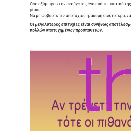
Όσο οξύμωρο κι αν ακούγεται, ένα από τα μυστικά της
ρίσκα.
Να μη φοβάστε τις αποτυχίες ή, ακόμη σωστότερα, ν
Οι μεγαλύτερες επιτυχίες είναι συνήθως αποτέλεσμ
πολλών αποτυχημένων προσπαθειών.