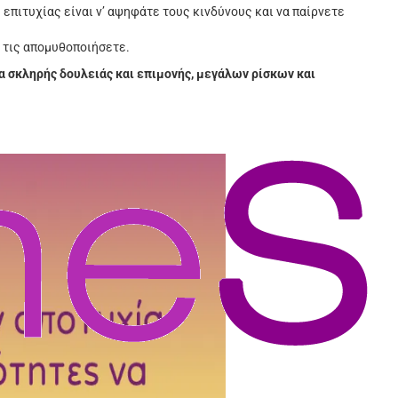
 επιτυχίας είναι ν’ αψηφάτε τους κινδύνους και να παίρνετε
α τις απομυθοποιήσετε.
α σκληρής δουλειάς και επιμονής, μεγάλων ρίσκων και