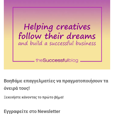
Βοηθάμε επαγγελματίες να πραγματοποιήσουν τα
όνειρά τους!
Ξεκινήστε κάνοντας το πρώτο βήμα!
Εγγραφείτε στο Newsletter