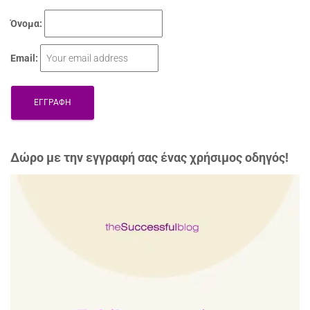
Όνομα:
Email:
Δώρo με την εγγραφή σας ένας χρήσιμος οδηγός!