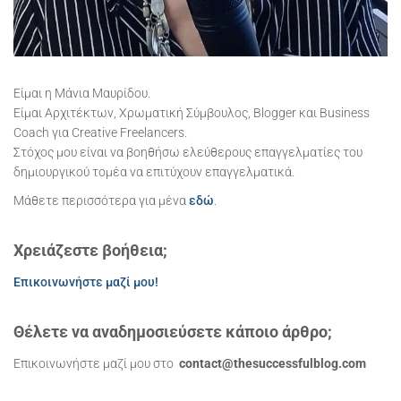
Είμαι η Μάνια Μαυρίδου.
Είμαι Αρχιτέκτων, Χρωματική Σύμβουλος, Blogger και Business
Coach για Creative Freelancers.
Στόχος μου είναι να βοηθήσω ελεύθερους επαγγελματίες του
δημιουργικού τομέα να επιτύχουν επαγγελματικά.
Μάθετε περισσότερα για μένα
εδώ
.
Χρειάζεστε βοήθεια;
Επικοινωνήστε μαζί μου!
Θέλετε να αναδημοσιεύσετε κάποιο άρθρο;
Επικοινωνήστε μαζί μου στο
contact@thesuccessfulblog.com