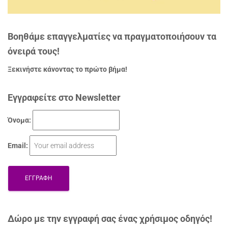
Βοηθάμε επαγγελματίες να πραγματοποιήσουν τα
όνειρά τους!
Ξεκινήστε κάνοντας το πρώτο βήμα!
Εγγραφείτε στο Newsletter
Όνομα:
Email:
Δώρo με την εγγραφή σας ένας χρήσιμος οδηγός!