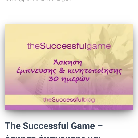
The Successful Game –