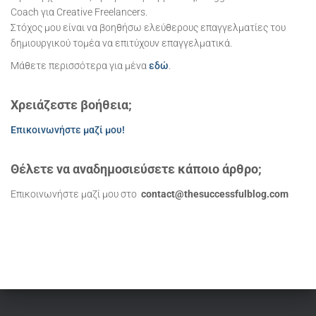
Coach για Creative Freelancers.
Στόχος μου είναι να βοηθήσω ελεύθερους επαγγελματίες του
δημιουργικού τομέα να επιτύχουν επαγγελματικά.
Μάθετε περισσότερα για μένα
εδώ
.
Χρειάζεστε βοήθεια;
Επικοινωνήστε μαζί μου!
Θέλετε να αναδημοσιεύσετε κάποιο άρθρο;
Επικοινωνήστε μαζί μου στο
contact@thesuccessfulblog.com