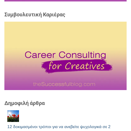
Συμβουλευτική Καριέρας
Δημοφιλή άρθρα
12 δοκιμασμένοι τρόποι για να ανεβείτε ψυχολογικά σε 2