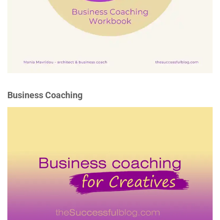
Business Coaching