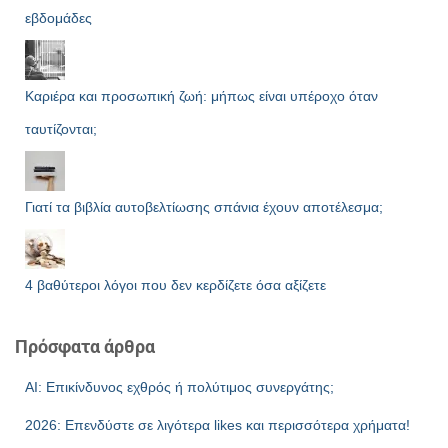
εβδομάδες
Καριέρα και προσωπική ζωή: μήπως είναι υπέροχο όταν
ταυτίζονται;
Γιατί τα βιβλία αυτοβελτίωσης σπάνια έχουν αποτέλεσμα;
4 βαθύτεροι λόγοι που δεν κερδίζετε όσα αξίζετε
Πρόσφατα άρθρα
AI: Επικίνδυνος εχθρός ή πολύτιμος συνεργάτης;
2026: Επενδύστε σε λιγότερα likes και περισσότερα χρήματα!