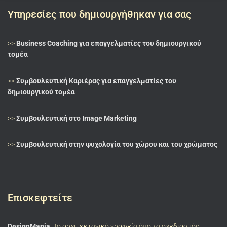
Υπηρεσίες που δημιουργήθηκαν για σας
>>
Business Coaching για επαγγελματίες του δημιουργικού
τομέα
>>
Συμβουλευτική Καριέρας για επαγγελματίες του
δημιουργικού τομέα
>>
Συμβουλευτική στο Image Marketing
>>
Συμβουλευτική στην ψυχολογία του χώρου και του χρώματος
Επισκεφτείτε
DesignMania
Το αρχιτεκτονικό γραφείο όπου ο σχεδιασμός