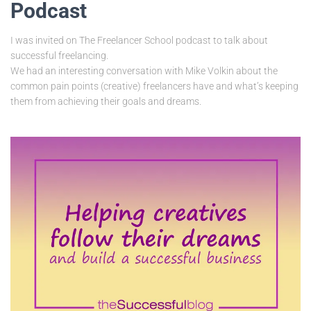
Podcast
I was invited on The Freelancer School podcast to talk about
successful freelancing.
We had an interesting conversation with Mike Volkin about the
common pain points (creative) freelancers have and what’s keeping
them from achieving their goals and dreams.