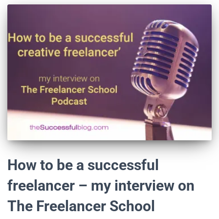
How to be a successful
freelancer – my interview on
The Freelancer School