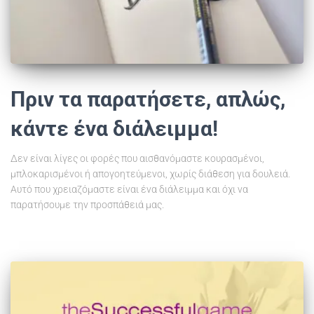
Πριν τα παρατήσετε, απλώς,
κάντε ένα διάλειμμα!
Δεν είναι λίγες οι φορές που αισθανόμαστε κουρασμένοι,
μπλοκαρισμένοι ή απογοητεύμενοι, χωρίς διάθεση για δουλειά.
Αυτό που χρειαζόμαστε είναι ένα διάλειμμα και όχι να
παρατήσουμε την προσπάθειά μας.