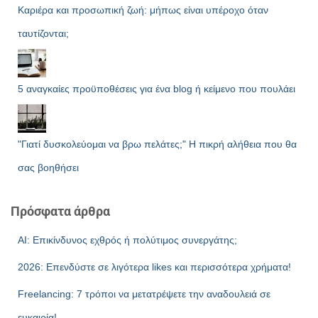
Καριέρα και προσωπική ζωή: μήπως είναι υπέροχο όταν
ταυτίζονται;
5 αναγκαίες προϋποθέσεις για ένα blog ή κείμενο που πουλάει
"Γιατί δυσκολεύομαι να βρω πελάτες;" Η πικρή αλήθεια που θα
σας βοηθήσει
Πρόσφατα άρθρα
AI: Επικίνδυνος εχθρός ή πολύτιμος συνεργάτης;
2026: Επενδύστε σε λιγότερα likes και περισσότερα χρήματα!
Freelancing: 7 τρόποι να μετατρέψετε την αναδουλειά σε
ευκαιρία!