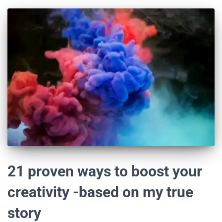
21 proven ways to boost your
creativity -based on my true
story