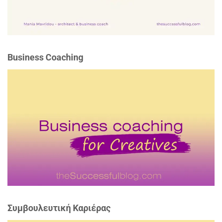
Business Coaching
Συμβουλευτική Καριέρας