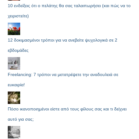
10 ενδείξεις ότι ο πελάτης θα σας ταλαιπωρήσει (και πώς να το
χειριστείτε)
12 δοκιμασμένοι τρόποι για να ανεβείτε ψυχολογικά σε 2
εβδομάδες
Freelancing: 7 τρόποι να μετατρέψετε την αναδουλειά σε
ευκαιρία!
Πόσο ικανοποιημένοι είστε από τους φίλους σας και τι δείχνει
αυτό για σας;