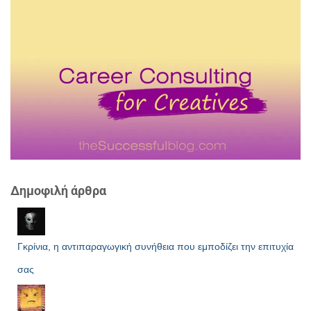
Δημοφιλή άρθρα
Γκρίνια, η αντιπαραγωγική συνήθεια που εμποδίζει την επιτυχία
σας