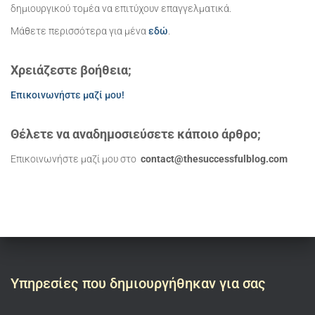
δημιουργικού τομέα να επιτύχουν επαγγελματικά.
Μάθετε περισσότερα για μένα
εδώ
.
Χρειάζεστε βοήθεια;
Επικοινωνήστε μαζί μου!
Θέλετε να αναδημοσιεύσετε κάποιο άρθρο;
Επικοινωνήστε μαζί μου στο
contact@thesuccessfulblog.com
Υπηρεσίες που δημιουργήθηκαν για σας