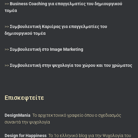
>>
Business Coaching για επαγγελματίες του δημιουργικού
τομέα
>>
Συμβουλευτική Καριέρας για επαγγελματίες του
δημιουργικού τομέα
>>
Συμβουλευτική στο Image Marketing
>>
Συμβουλευτική στην ψυχολογία του χώρου και του χρώματος
Επισκεφτείτε
DesignMania
Το αρχιτεκτονικό γραφείο όπου ο σχεδιασμός
συναντά την ψυχολογία
Design for Happiness
Το 1ο ελληνικό blog για την Ψυχολογία του