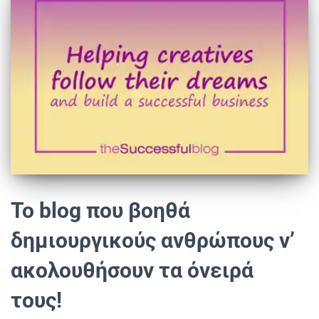
Το blog που βοηθά
δημιουργικούς ανθρώπους ν’
ακολουθήσουν τα όνειρά
τους!