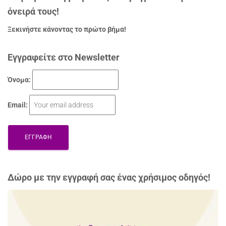
όνειρά τους!
Ξεκινήστε κάνοντας το πρώτο βήμα!
Εγγραφείτε στο Newsletter
Όνομα:
Email:
Δώρo με την εγγραφή σας ένας χρήσιμος οδηγός!